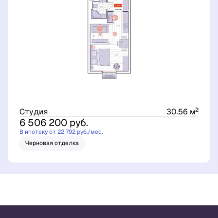
2
Студия
30.56 м
6 506 200
руб.
В ипотеку от 22 792 руб./мес.
Черновая отделка