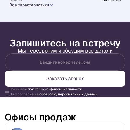
Все характеристики
Запишитесь на встречу
Мы перезвоним и обсудим все детали
Введите номер телефона
Заказать звонок
Принимаю
политику конфиденциальности
Даю согласие на
обработку персональных данных
Офисы продаж