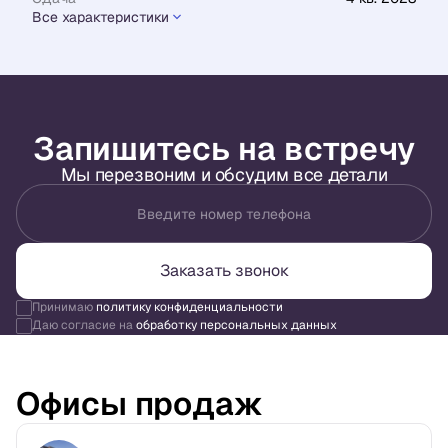
Все характеристики
Запишитесь на встречу
Мы перезвоним и обсудим все детали
Введите номер телефона
Заказать звонок
Принимаю
политику конфиденциальности
Даю согласие на
обработку персональных данных
Офисы продаж