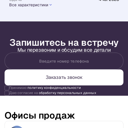
Все характеристики
Запишитесь на встречу
Мы перезвоним и обсудим все детали
Введите номер телефона
Заказать звонок
Принимаю
политику конфиденциальности
Даю согласие на
обработку персональных данных
Офисы продаж