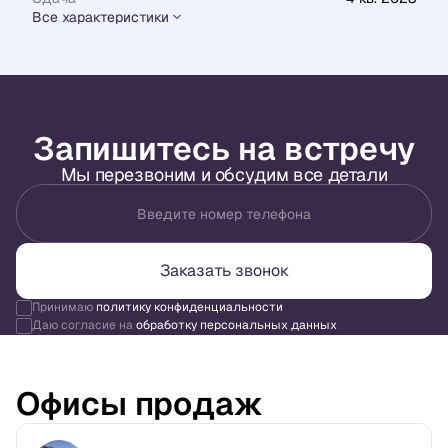
Все характеристики
Запишитесь на встречу
Мы перезвоним и обсудим все детали
Введите номер телефона
Заказать звонок
Принимаю
политику конфиденциальности
Даю согласие на
обработку персональных данных
Офисы продаж