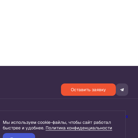
Оставить заявку
ьности
Согласие на обработку персональных данных
Мы используем cookie-файлы, чтобы сайт работал
быстрее и удобнее.
Политика конфиденциальности