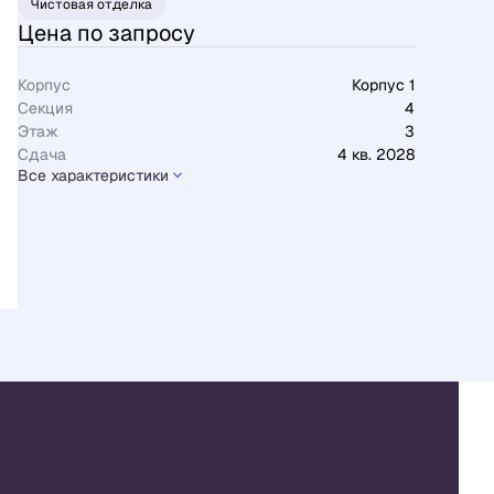
Чистовая отделка
Цена по запросу
Корпус
Корпус 1
Секция
4
Этаж
3
Сдача
4 кв. 2028
Все характеристики