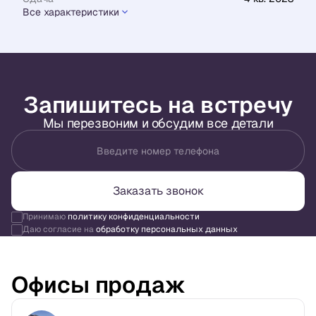
Все характеристики
Запишитесь на встречу
Мы перезвоним и обсудим все детали
Введите номер телефона
Заказать звонок
Принимаю
политику конфиденциальности
Даю согласие на
обработку персональных данных
Офисы продаж