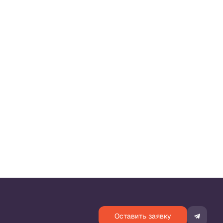
Оставить заявку