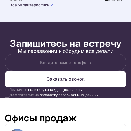
Все характеристики
Запишитесь на встречу
Мы перезвоним и обсудим все детали
Введите номер телефона
Заказать звонок
Принимаю
политику конфиденциальности
Даю согласие на
обработку персональных данных
Офисы продаж