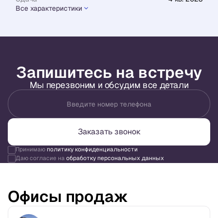
Все характеристики
Запишитесь на встречу
Мы перезвоним и обсудим все детали
Введите номер телефона
Заказать звонок
Принимаю
политику конфиденциальности
Даю согласие на
обработку персональных данных
Офисы продаж