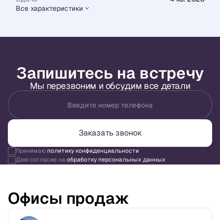
Все характеристики
Запишитесь на встречу
Мы перезвоним и обсудим все детали
Введите номер телефона
Заказать звонок
Принимаю
политику конфиденциальности
Даю согласие на
обработку персональных данных
Офисы продаж