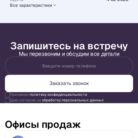
Все характеристики
Запишитесь на встречу
Мы перезвоним и обсудим все детали
Введите номер телефона
Заказать звонок
Принимаю
политику конфиденциальности
Даю согласие на
обработку персональных данных
Офисы продаж