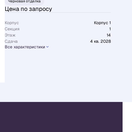
Черновая отделка
Цена по запросу
Корпус
Корпус 1
Секция
1
Этаж
14
Сдача
4 кв. 2028
Все характеристики