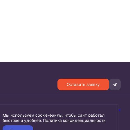
Оставить заявку
енциальности
Согласие на обработку персональных данных
Мы используем cookie-файлы, чтобы сайт работал
быстрее и удобнее.
Политика конфиденциальности