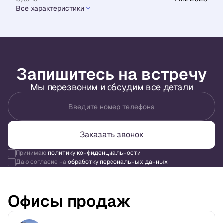
Все характеристики
Запишитесь на встречу
Мы перезвоним и обсудим все детали
Введите номер телефона
Заказать звонок
Принимаю
политику конфиденциальности
Даю согласие на
обработку персональных данных
Офисы продаж