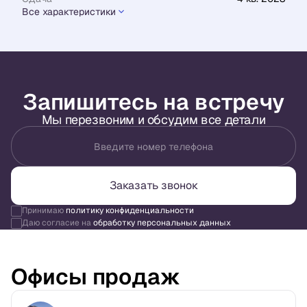
Все характеристики
Запишитесь на встречу
Мы перезвоним и обсудим все детали
Введите номер телефона
Заказать звонок
Принимаю
политику конфиденциальности
Даю согласие на
обработку персональных данных
Офисы продаж