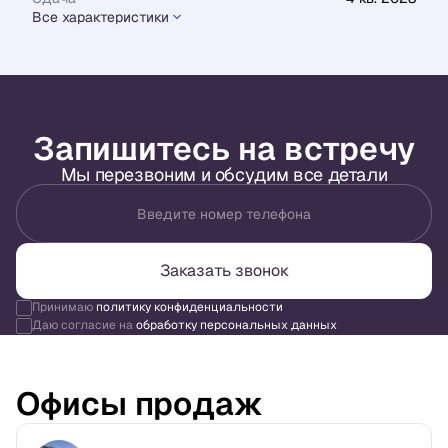
Все характеристики
Запишитесь на встречу
Мы перезвоним и обсудим все детали
Введите номер телефона
Заказать звонок
Принимаю
политику конфиденциальности
Даю согласие на
обработку персональных данных
Офисы продаж