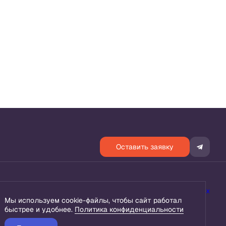
Оставить заявку
енциальности
Согласие на обработку персональных данных
Мы используем cookie-файлы, чтобы сайт работал
быстрее и удобнее.
Политика конфиденциальности