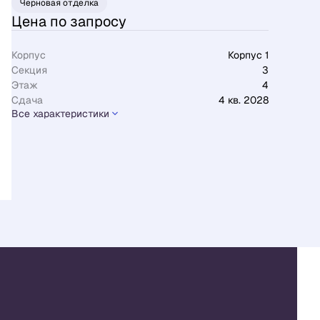
Черновая отделка
Цена по запросу
Корпус
Корпус 1
Секция
3
Этаж
4
Сдача
4 кв. 2028
Все характеристики