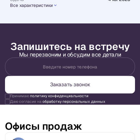
Все характеристики
Запишитесь на встречу
Мы перезвоним и обсудим все детали
Введите номер телефона
Заказать звонок
Принимаю
политику конфиденциальности
Даю согласие на
обработку персональных данных
Офисы продаж