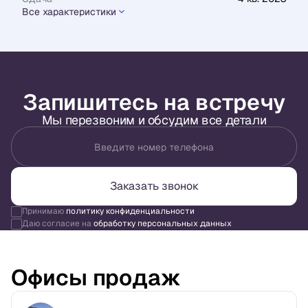
Все характеристики
Запишитесь на встречу
Мы перезвоним и обсудим все детали
Введите номер телефона
Заказать звонок
Принимаю
политику конфиденциальности
Даю согласие на
обработку персональных данных
Офисы продаж