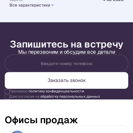
Все характеристики
Запишитесь на встречу
Мы перезвоним и обсудим все детали
Введите номер телефона
Заказать звонок
Принимаю
политику конфиденциальности
Даю согласие на
обработку персональных данных
Офисы продаж