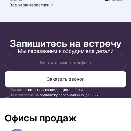
Все характеристики
Запишитесь на встречу
Мы перезвоним и обсудим все детали
Введите номер телефона
Заказать звонок
Принимаю
политику конфиденциальности
Даю согласие на
обработку персональных данных
Офисы продаж