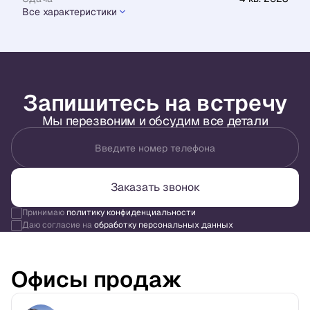
Все характеристики
Запишитесь на встречу
Мы перезвоним и обсудим все детали
Введите номер телефона
Заказать звонок
Принимаю
политику конфиденциальности
Даю согласие на
обработку персональных данных
Офисы продаж