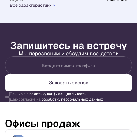
Все характеристики
Запишитесь на встречу
Мы перезвоним и обсудим все детали
Введите номер телефона
Заказать звонок
Принимаю
политику конфиденциальности
Даю согласие на
обработку персональных данных
Офисы продаж