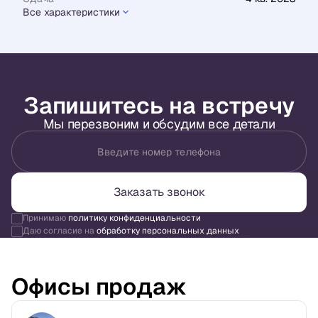
Все характеристики
Запишитесь на встречу
Мы перезвоним и обсудим все детали
Введите номер телефона
Заказать звонок
Принимаю
политику конфиденциальности
Даю согласие на
обработку персональных данных
Офисы продаж