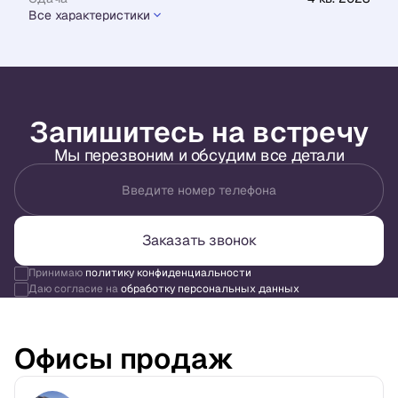
Все характеристики
Запишитесь на встречу
Мы перезвоним и обсудим все детали
Введите номер телефона
Заказать звонок
Принимаю
политику конфиденциальности
Даю согласие на
обработку персональных данных
Офисы продаж