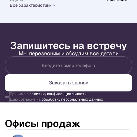
Все характеристики
Запишитесь на встречу
Мы перезвоним и обсудим все детали
Введите номер телефона
Заказать звонок
Принимаю
политику конфиденциальности
Даю согласие на
обработку персональных данных
Офисы продаж