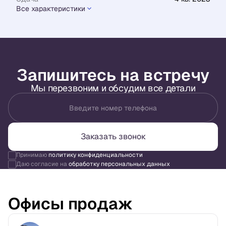
Все характеристики
Запишитесь на встречу
Мы перезвоним и обсудим все детали
Введите номер телефона
Заказать звонок
Принимаю
политику конфиденциальности
Даю согласие на
обработку персональных данных
Офисы продаж