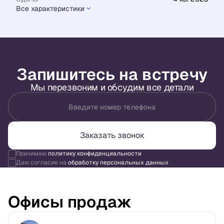
Все характеристики
Запишитесь на встречу
Мы перезвоним и обсудим все детали
Введите номер телефона
Заказать звонок
Принимаю
политику конфиденциальности
Даю согласие на
обработку персональных данных
Офисы продаж