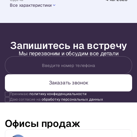
Все характеристики
Запишитесь на встречу
Мы перезвоним и обсудим все детали
Введите номер телефона
Заказать звонок
Принимаю
политику конфиденциальности
Даю согласие на
обработку персональных данных
Офисы продаж