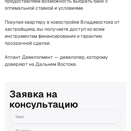
предоставляем возможность выбрать банк с
оптимальной ставкой и условиями.
Покупая квартиру в новостройке Владивостока от
застройщика, вы получаете доступ ко всем
инструментам финансирования и гарантию
прозрачной сделки.
Атлант Девелопмент — девелопер, которому
доверяют на Дальнем Востоке.
Заявка на
консультацию
Имя
Телефон