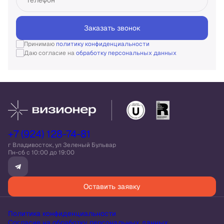
Заказать звонок
Принимаю
политику конфиденциальности
Даю согласие на
обработку персональных данных
+7 (924) 128-74-81
г Владивосток, ул Зеленый Бульвар
Пн-сб c 10:00 до 19:00
Оставить заявку
Политика конфиденциальности
Согласие на обработку персональных данных