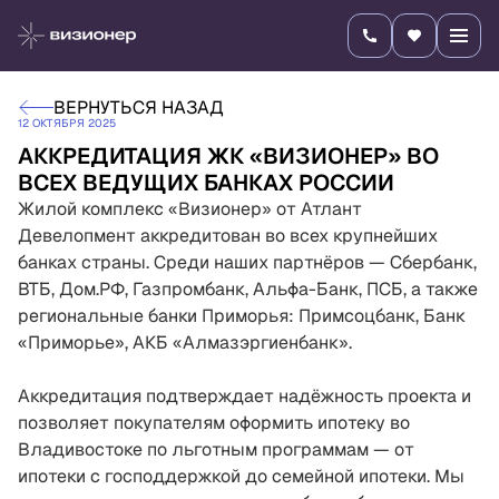
ВЕРНУТЬСЯ НАЗАД
12 ОКТЯБРЯ 2025
АККРЕДИТАЦИЯ ЖК «ВИЗИОНЕР» ВО
ВСЕХ ВЕДУЩИХ БАНКАХ РОССИИ
Жилой комплекс «Визионер» от Атлант
Девелопмент аккредитован во всех крупнейших
банках страны. Среди наших партнёров — Сбербанк,
ВТБ, Дом.РФ, Газпромбанк, Альфа-Банк, ПСБ, а также
региональные банки Приморья: Примсоцбанк, Банк
«Приморье», АКБ «Алмазэргиенбанк».
Аккредитация подтверждает надёжность проекта и
позволяет покупателям оформить ипотеку во
Владивостоке по льготным программам — от
ипотеки с господдержкой до семейной ипотеки. Мы