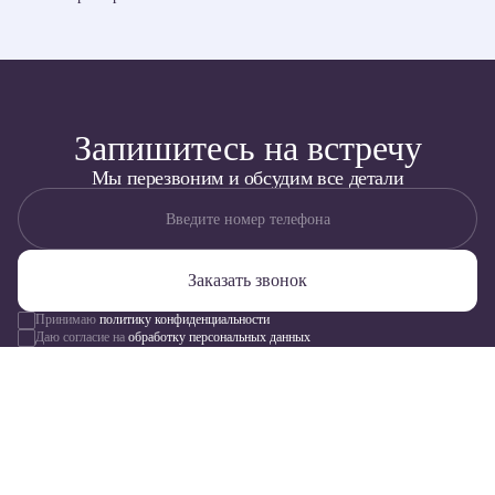
Запишитесь на встречу
Мы перезвоним и обсудим все детали
Введите номер телефона
Заказать звонок
Принимаю
политику конфиденциальности
Даю согласие на
обработку персональных данных
Офис продаж
г Владивосток, ул Батарейная, д 3а