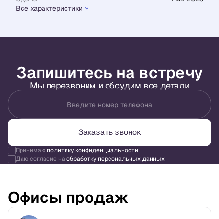
Все характеристики
Запишитесь на встречу
Мы перезвоним и обсудим все детали
Введите номер телефона
Заказать звонок
Принимаю
политику конфиденциальности
Даю согласие на
обработку персональных данных
Офисы продаж