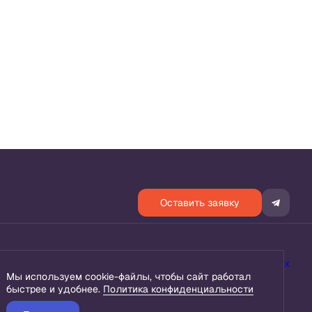
Оставить заявку
енциальности
Согласие на обработку персональных данных
Мы используем cookie-файлы, чтобы сайт работал
быстрее и удобнее.
Политика конфиденциальности