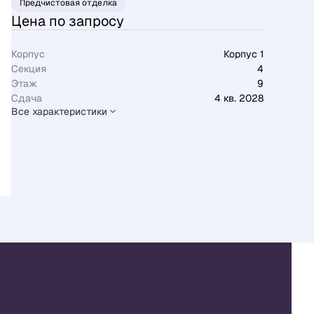
Предчистовая отделка
Цена по запросу
Корпус
Корпус 1
Секция
4
Этаж
9
Сдача
4 кв. 2028
Все характеристики