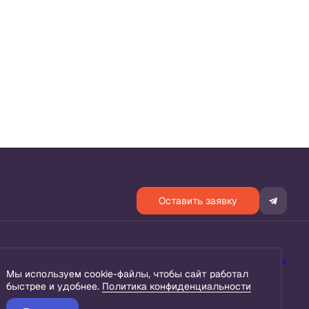
Оставить заявку
енциальности
Согласие на обработку персональных данных
Мы используем cookie-файлы, чтобы сайт работал
быстрее и удобнее.
Политика конфиденциальности