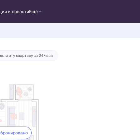
ции и новости
Ещё
ели эту квартиру за 24 часа
бронировано