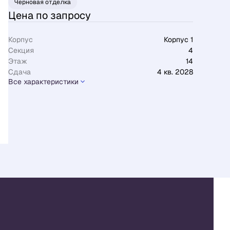
Черновая отделка
Цена по запросу
Корпус
Корпус 1
Секция
4
Этаж
14
Сдача
4 кв. 2028
Все характеристики