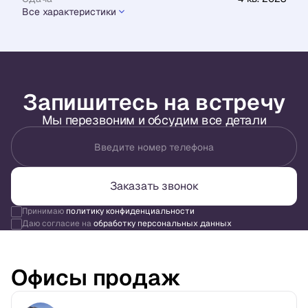
Все характеристики
Запишитесь на встречу
Мы перезвоним и обсудим все детали
Введите номер телефона
Заказать звонок
Принимаю
политику конфиденциальности
Даю согласие на
обработку персональных данных
Офисы продаж