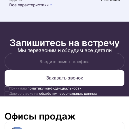
Все характеристики
Запишитесь на встречу
Мы перезвоним и обсудим все детали
Введите номер телефона
Заказать звонок
Принимаю
политику конфиденциальности
Даю согласие на
обработку персональных данных
Офисы продаж